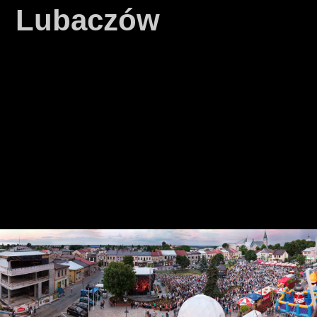
Lubaczów